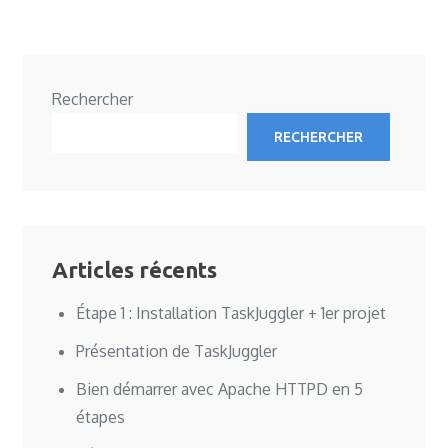
Rechercher
RECHERCHER
Articles récents
Étape 1 : Installation TaskJuggler + 1er projet
Présentation de TaskJuggler
Bien démarrer avec Apache HTTPD en 5
étapes