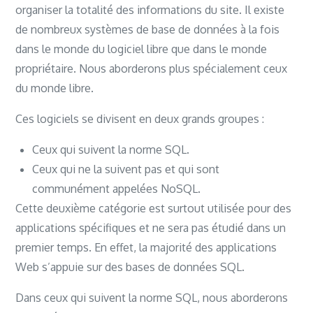
organiser la totalité des informations du site. Il existe
de nombreux systèmes de base de données à la fois
dans le monde du logiciel libre que dans le monde
propriétaire. Nous aborderons plus spécialement ceux
du monde libre.
Ces logiciels se divisent en deux grands groupes :
Ceux qui suivent la norme SQL.
Ceux qui ne la suivent pas et qui sont
communément appelées NoSQL.
Cette deuxième catégorie est surtout utilisée pour des
applications spécifiques et ne sera pas étudié dans un
premier temps. En effet, la majorité des applications
Web s’appuie sur des bases de données SQL.
Dans ceux qui suivent la norme SQL, nous aborderons