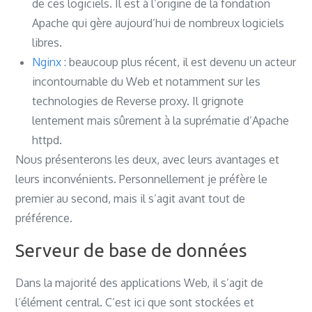
de ces logiciels. Il est à l’origine de la fondation
Apache qui gère aujourd’hui de nombreux logiciels
libres.
Nginx
: beaucoup plus récent, il est devenu un acteur
incontournable du Web et notamment sur les
technologies de Reverse proxy. Il grignote
lentement mais sûrement à la suprématie d’Apache
httpd.
Nous présenterons les deux, avec leurs avantages et
leurs inconvénients. Personnellement je préfère le
premier au second, mais il s’agit avant tout de
préférence.
Serveur de base de données
Dans la majorité des applications Web, il s’agit de
l’élément central. C’est ici que sont stockées et