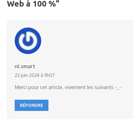
Web à 100 %”
nl.smart
22 juin 2024 à 11h07
Merci pour cet article, vivement les suivants -_-
RÉPONDRE