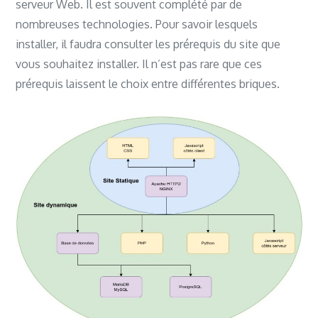
serveur Web. Il est souvent complété par de
nombreuses technologies. Pour savoir lesquels
installer, il faudra consulter les prérequis du site que
vous souhaitez installer. Il n’est pas rare que ces
prérequis laissent le choix entre différentes briques.