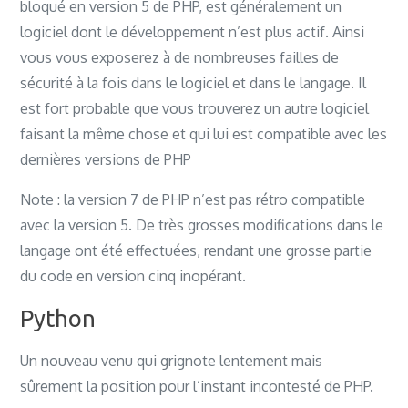
bloqué en version 5 de PHP, est généralement un
logiciel dont le développement n’est plus actif. Ainsi
vous vous exposerez à de nombreuses failles de
sécurité à la fois dans le logiciel et dans le langage. Il
est fort probable que vous trouverez un autre logiciel
faisant la même chose et qui lui est compatible avec les
dernières versions de PHP
Note : la version 7 de PHP n’est pas rétro compatible
avec la version 5. De très grosses modifications dans le
langage ont été effectuées, rendant une grosse partie
du code en version cinq inopérant.
Python
Un nouveau venu qui grignote lentement mais
sûrement la position pour l’instant incontesté de PHP.