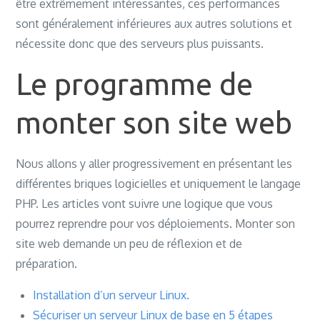
être extrêmement intéressantes, ces performances
sont généralement inférieures aux autres solutions et
nécessite donc que des serveurs plus puissants.
Le programme de
monter son site web
Nous allons y aller progressivement en présentant les
différentes briques logicielles et uniquement le langage
PHP. Les articles vont suivre une logique que vous
pourrez reprendre pour vos déploiements. Monter son
site web demande un peu de réflexion et de
préparation.
Installation d’un serveur Linux.
Sécuriser un serveur Linux de base en 5 étapes