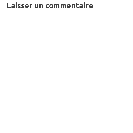
Laisser un commentaire