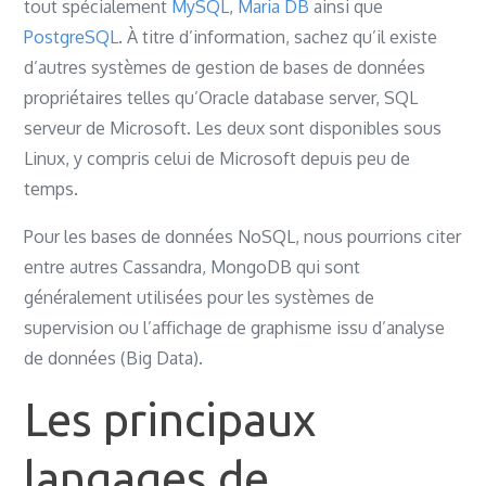
tout spécialement
MySQL
,
Maria DB
ainsi que
PostgreSQL
. À titre d’information, sachez qu’il existe
d’autres systèmes de gestion de bases de données
propriétaires telles qu’Oracle database server, SQL
serveur de Microsoft. Les deux sont disponibles sous
Linux, y compris celui de Microsoft depuis peu de
temps.
Pour les bases de données NoSQL, nous pourrions citer
entre autres Cassandra, MongoDB qui sont
généralement utilisées pour les systèmes de
supervision ou l’affichage de graphisme issu d’analyse
de données (Big Data).
Les principaux
langages de