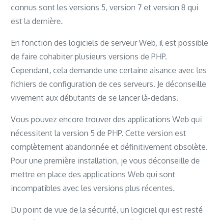
connus sont les versions 5, version 7 et version 8 qui
est la dernière.
En fonction des logiciels de serveur Web, il est possible
de faire cohabiter plusieurs versions de PHP.
Cependant, cela demande une certaine aisance avec les
fichiers de configuration de ces serveurs. Je déconseille
vivement aux débutants de se lancer là-dedans.
Vous pouvez encore trouver des applications Web qui
nécessitent la version 5 de PHP. Cette version est
complètement abandonnée et définitivement obsolète.
Pour une première installation, je vous déconseille de
mettre en place des applications Web qui sont
incompatibles avec les versions plus récentes.
Du point de vue de la sécurité, un logiciel qui est resté