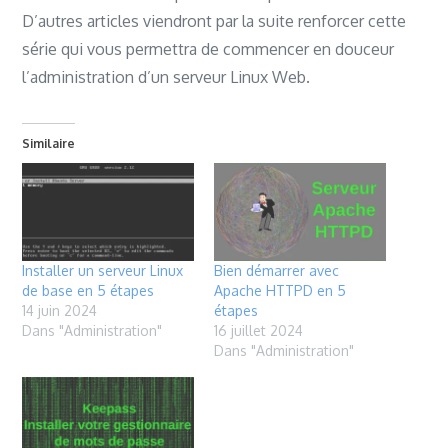
D’autres articles viendront par la suite renforcer cette
série qui vous permettra de commencer en douceur
l’administration d’un serveur Linux Web.
Similaire
Installer un serveur Linux
Bien démarrer avec
de base en 5 étapes
Apache HTTPD en 5
14 juin 2024
étapes
Dans "Administration"
16 juillet 2024
Dans "Administration"