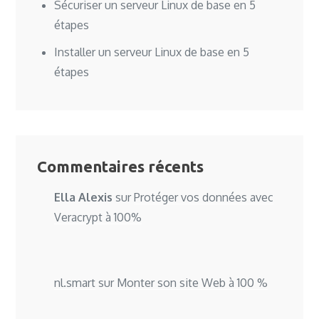
Sécuriser un serveur Linux de base en 5
étapes
Installer un serveur Linux de base en 5
étapes
Commentaires récents
Ella Alexis
sur
Protéger vos données avec
Veracrypt à 100%
nl.smart
sur
Monter son site Web à 100 %