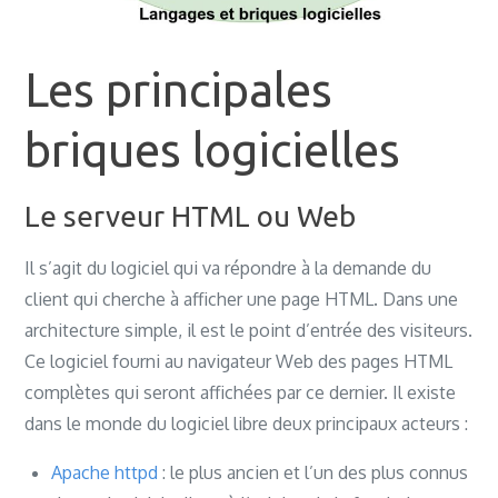
Les principales
briques logicielles
Le serveur HTML ou Web
Il s’agit du logiciel qui va répondre à la demande du
client qui cherche à afficher une page HTML. Dans une
architecture simple, il est le point d’entrée des visiteurs.
Ce logiciel fourni au navigateur Web des pages HTML
complètes qui seront affichées par ce dernier. Il existe
dans le monde du logiciel libre deux principaux acteurs :
Apache httpd
: le plus ancien et l’un des plus connus