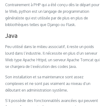
Contrairement à PHP qui a été conçu dès le départ pour
le Web, python est un langage de programmation
généraliste qui est utilisée par de plus en plus de
bibliothèques telles que Django ou Flask.
Java
Peu utilisé dans le milieu associatif, il reste un poids
lourd dans l’industrie. Il nécessite en plus d’un serveur
Web type Apache Httpd, un serveur Apache Tomcat qui
se chargera de l’exécution des codes Java.
Son installation et sa maintenance sont assez
complexes et ne sont pas vraiment au niveau d’un
débutant en administration système.
S’il possède des fonctionnalités avancées qui peuvent