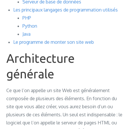
Serveur de base de données
Les principaux langages de programmation utilisés
PHP
Python
Java
Le programme de monter son site web
Architecture
générale
Ce que l’on appelle un site Web est généralement
composée de plusieurs des éléments. En fonction du
site que vous allez créer, vous aurez besoin d’un ou
plusieurs de ces éléments. Un seul est indispensable : le
logiciel que l’on appelle le serveur de pages HTML ou