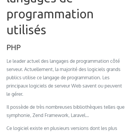
programmation
utilisés
PHP
Le leader actuel des langages de programmation côté
serveur. Actuellement, la majorité des logiciels grands
publics utilise ce langage de programmation. Les
principaux logiciels de serveur Web savent ou peuvent
le gérer.
Il possède de très nombreuses bibliothèques telles que
symphonie, Zend Framework, Laravel…
Ce logiciel existe en plusieurs versions dont les plus