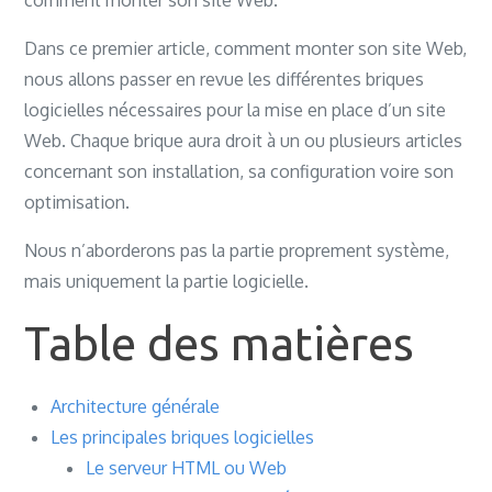
comment monter son site Web.
100 %
Dans ce premier article, comment monter son site Web,
nous allons passer en revue les différentes briques
logicielles nécessaires pour la mise en place d’un site
Web. Chaque brique aura droit à un ou plusieurs articles
concernant son installation, sa configuration voire son
optimisation.
Nous n’aborderons pas la partie proprement système,
mais uniquement la partie logicielle.
Table des matières
Architecture générale
Les principales briques logicielles
Le serveur HTML ou Web