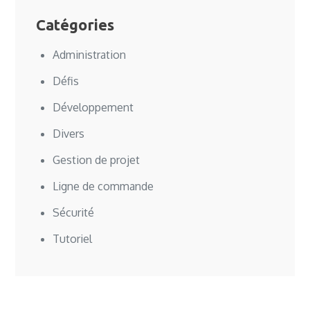
Catégories
Administration
Défis
Développement
Divers
Gestion de projet
Ligne de commande
Sécurité
Tutoriel