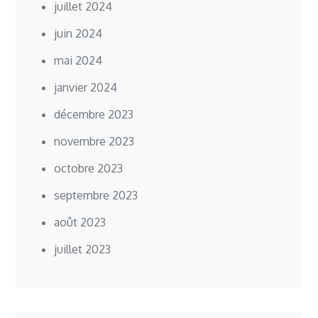
juillet 2024
juin 2024
mai 2024
janvier 2024
décembre 2023
novembre 2023
octobre 2023
septembre 2023
août 2023
juillet 2023