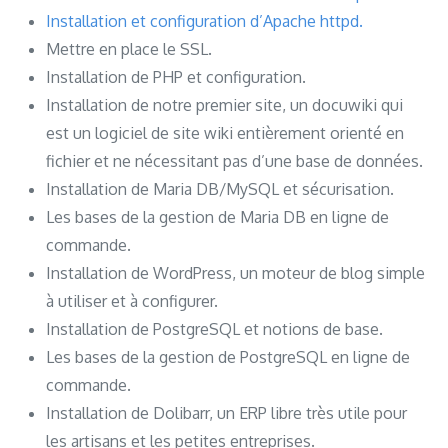
Installation et configuration d’Apache httpd.
Mettre en place le SSL.
Installation de PHP et configuration.
Installation de notre premier site, un docuwiki qui
est un logiciel de site wiki entièrement orienté en
fichier et ne nécessitant pas d’une base de données.
Installation de Maria DB/MySQL et sécurisation.
Les bases de la gestion de Maria DB en ligne de
commande.
Installation de WordPress, un moteur de blog simple
à utiliser et à configurer.
Installation de PostgreSQL et notions de base.
Les bases de la gestion de PostgreSQL en ligne de
commande.
Installation de Dolibarr, un ERP libre très utile pour
les artisans et les petites entreprises.