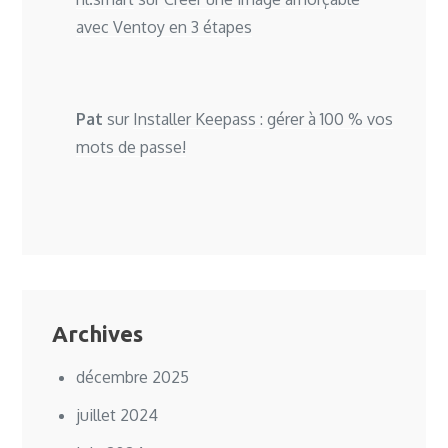
avec Ventoy en 3 étapes
Pat
sur
Installer Keepass : gérer à 100 % vos
mots de passe!
Archives
décembre 2025
juillet 2024