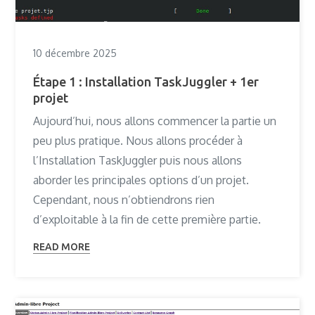
10 décembre 2025
Étape 1 : Installation TaskJuggler + 1er
projet
Aujourd’hui, nous allons commencer la partie un
peu plus pratique. Nous allons procéder à
l’Installation TaskJuggler puis nous allons
aborder les principales options d’un projet.
Cependant, nous n’obtiendrons rien
d’exploitable à la fin de cette première partie.
READ MORE