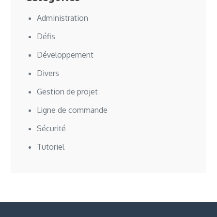
Administration
Défis
Développement
Divers
Gestion de projet
Ligne de commande
Sécurité
Tutoriel