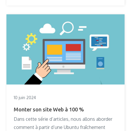
10 juin 2024
Monter son site Web à 100 %
Dans cette série d’articles, nous allons aborder
comment à partir d’une Ubuntu fraîchement