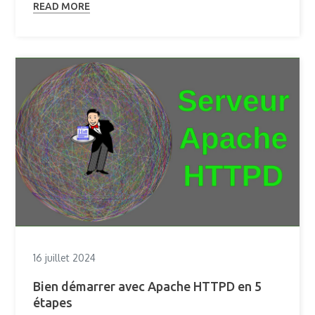
READ MORE
16 juillet 2024
Bien démarrer avec Apache HTTPD en 5
étapes