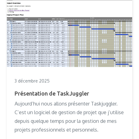
3 décembre 2025
Présentation de TaskJuggler
Aujourd’hui nous allons présenter Taskjuggler.
C’est un logiciel de gestion de projet que j’utilise
depuis quelque temps pour la gestion de mes
projets professionnels et personnels.