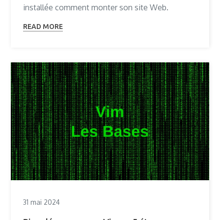
installée comment monter son site Web.
READ MORE
31 mai 2024