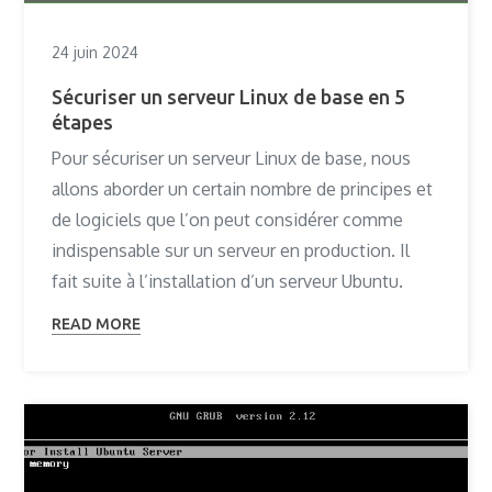
24 juin 2024
Sécuriser un serveur Linux de base en 5
étapes
Pour sécuriser un serveur Linux de base, nous
allons aborder un certain nombre de principes et
de logiciels que l’on peut considérer comme
indispensable sur un serveur en production. Il
fait suite à l’installation d’un serveur Ubuntu.
READ MORE