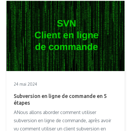
24 mai 2024
Subversion en ligne de commande en 5
étapes
ANous allons aborder comment utiliser
subversion en ligne de commande, après avoir
vu comment utiliser un client subversion en