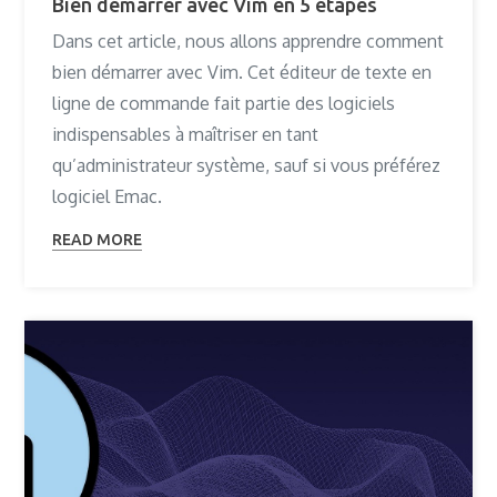
Bien démarrer avec Vim en 5 étapes
Dans cet article, nous allons apprendre comment
bien démarrer avec Vim. Cet éditeur de texte en
ligne de commande fait partie des logiciels
indispensables à maîtriser en tant
qu’administrateur système, sauf si vous préférez
logiciel Emac.
READ MORE