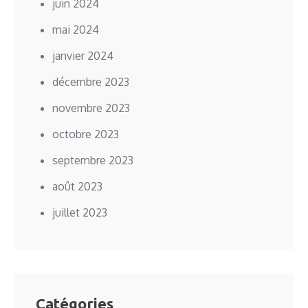
juin 2024
mai 2024
janvier 2024
décembre 2023
novembre 2023
octobre 2023
septembre 2023
août 2023
juillet 2023
Catégories