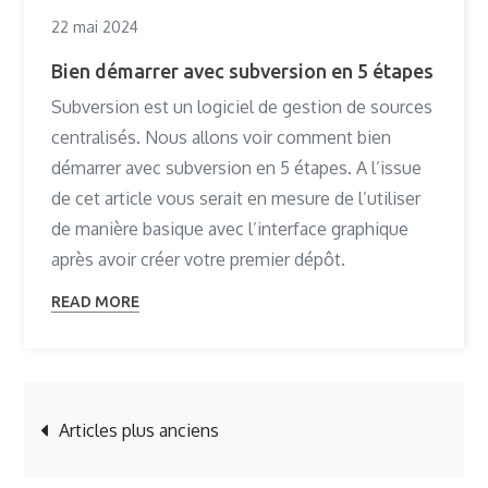
22 mai 2024
Bien démarrer avec subversion en 5 étapes
Subversion est un logiciel de gestion de sources
centralisés. Nous allons voir comment bien
démarrer avec subversion en 5 étapes. A l’issue
de cet article vous serait en mesure de l’utiliser
de manière basique avec l’interface graphique
après avoir créer votre premier dépôt.
READ MORE
Navigation
Articles plus anciens
des