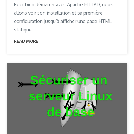
Pour bien démarrer avec Apache HTTPD, nous
allons voir son installation et sa première
configuration jusqu’à afficher une page HTML
statique.
READ MORE