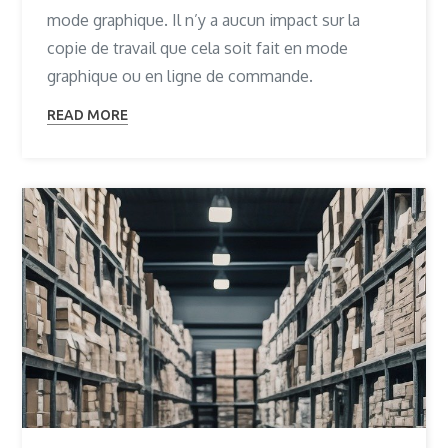
mode graphique. Il n’y a aucun impact sur la
copie de travail que cela soit fait en mode
graphique ou en ligne de commande.
READ MORE