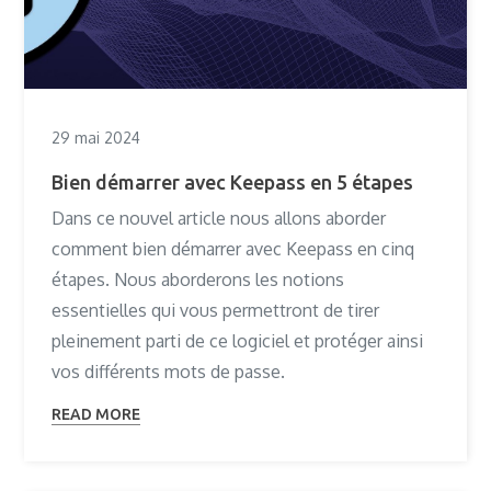
29 mai 2024
Bien démarrer avec Keepass en 5 étapes
Dans ce nouvel article nous allons aborder
comment bien démarrer avec Keepass en cinq
étapes. Nous aborderons les notions
essentielles qui vous permettront de tirer
pleinement parti de ce logiciel et protéger ainsi
vos différents mots de passe.
READ MORE