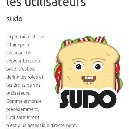
les utilisateurs
sudo
La première chose
à faire pour
sécuriser un
serveur Linux de
base, c’est de
définir les rôles et
les droits de vos
utilisateurs.
Comme annoncé
précédemment,
l’utilisateur root
n’est plus accessible directement.