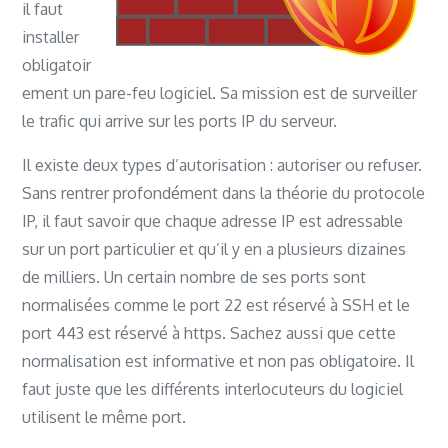
il faut
installer
obligatoir
ement un pare-feu logiciel. Sa mission est de surveiller
le trafic qui arrive sur les ports IP du serveur.
Il existe deux types d’autorisation : autoriser ou refuser.
Sans rentrer profondément dans la théorie du protocole
IP, il faut savoir que chaque adresse IP est adressable
sur un port particulier et qu’il y en a plusieurs dizaines
de milliers. Un certain nombre de ses ports sont
normalisées comme le port 22 est réservé à SSH et le
port 443 est réservé à https. Sachez aussi que cette
normalisation est informative et non pas obligatoire. Il
faut juste que les différents interlocuteurs du logiciel
utilisent le même port.