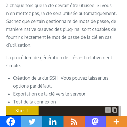
à chaque fois que la clé devrait être utilisée. Si vous
n’en mettez pas, la clé sera utilisée automatiquement.
Sachez que certain gestionnaire de mots de passe, de
manière native ou avec des plug-ins, sont capables de
fournir directement le mot de passe de la clé en cas
d’utilisation.
La procédure de génération de clés est relativement
simple.
Création de la clé SSH. Vous pouvez laisser les
options par défaut.
Exportation de la clé vers le serveur
Test de la connexion
Shell
admin-libre@admin-libre:~
$ ssh
-keygen