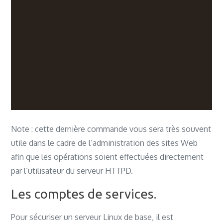
Note : cette dernière commande vous sera très souvent
utile dans le cadre de l’administration des sites Web
afin que les opérations soient effectuées directement
par l’utilisateur du serveur HTTPD.
Les comptes de services.
Pour sécuriser un serveur Linux de base, il est