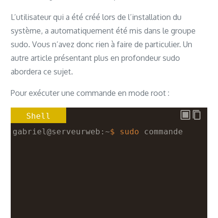
L’utilisateur qui a été créé lors de l’installation du
système, a automatiquement été mis dans le groupe
sudo. Vous n’avez donc rien à faire de particulier. Un
autre article présentant plus en profondeur sudo
abordera ce sujet.
Pour exécuter une commande en mode root :
Shell
gabriel@serveurweb:~
$ sudo
 commande