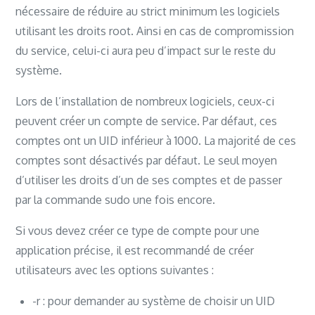
nécessaire de réduire au strict minimum les logiciels
utilisant les droits root. Ainsi en cas de compromission
du service, celui-ci aura peu d’impact sur le reste du
système.
Lors de l’installation de nombreux logiciels, ceux-ci
peuvent créer un compte de service. Par défaut, ces
comptes ont un UID inférieur à 1000. La majorité de ces
comptes sont désactivés par défaut. Le seul moyen
d’utiliser les droits d’un de ses comptes et de passer
par la commande sudo une fois encore.
Si vous devez créer ce type de compte pour une
application précise, il est recommandé de créer
utilisateurs avec les options suivantes :
-r : pour demander au système de choisir un UID