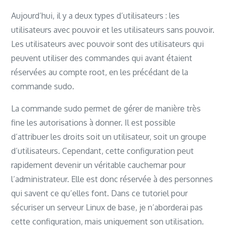
Aujourd’hui, il y a deux types d’utilisateurs : les
utilisateurs avec pouvoir et les utilisateurs sans pouvoir.
Les utilisateurs avec pouvoir sont des utilisateurs qui
peuvent utiliser des commandes qui avant étaient
réservées au compte root, en les précédant de la
commande sudo.
La commande sudo permet de gérer de manière très
fine les autorisations à donner. Il est possible
d’attribuer les droits soit un utilisateur, soit un groupe
d’utilisateurs. Cependant, cette configuration peut
rapidement devenir un véritable cauchemar pour
l’administrateur. Elle est donc réservée à des personnes
qui savent ce qu’elles font. Dans ce tutoriel pour
sécuriser un serveur Linux de base, je n’aborderai pas
cette configuration, mais uniquement son utilisation.