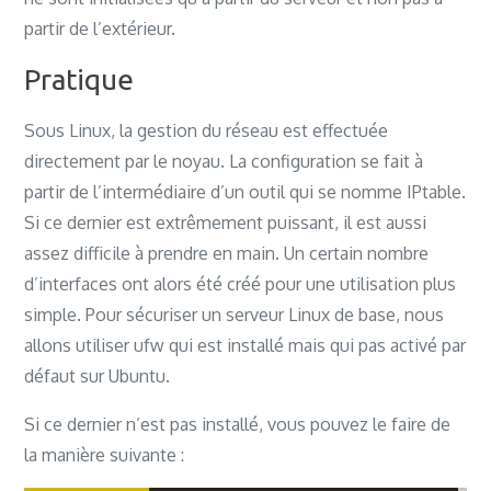
partir de l’extérieur.
Pratique
Sous Linux, la gestion du réseau est effectuée
directement par le noyau. La configuration se fait à
partir de l’intermédiaire d’un outil qui se nomme IPtable.
Si ce dernier est extrêmement puissant, il est aussi
assez difficile à prendre en main. Un certain nombre
d’interfaces ont alors été créé pour une utilisation plus
simple. Pour sécuriser un serveur Linux de base, nous
allons utiliser ufw qui est installé mais qui pas activé par
défaut sur Ubuntu.
Si ce dernier n’est pas installé, vous pouvez le faire de
la manière suivante :