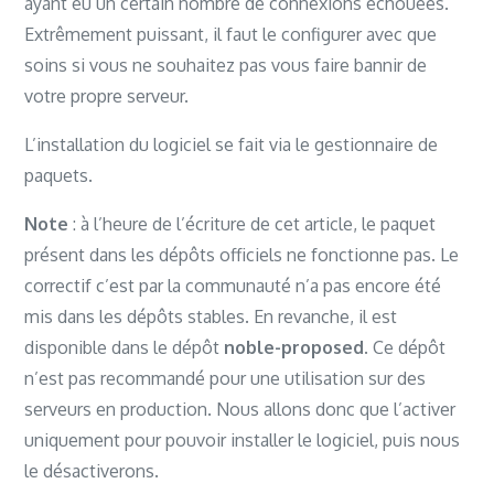
ayant eu un certain nombre de connexions échouées.
Extrêmement puissant, il faut le configurer avec que
soins si vous ne souhaitez pas vous faire bannir de
votre propre serveur.
L’installation du logiciel se fait via le gestionnaire de
paquets.
Note
: à l’heure de l’écriture de cet article, le paquet
présent dans les dépôts officiels ne fonctionne pas. Le
correctif c’est par la communauté n’a pas encore été
mis dans les dépôts stables. En revanche, il est
disponible dans le dépôt
noble-proposed
. Ce dépôt
n’est pas recommandé pour une utilisation sur des
serveurs en production. Nous allons donc que l’activer
uniquement pour pouvoir installer le logiciel, puis nous
le désactiverons.