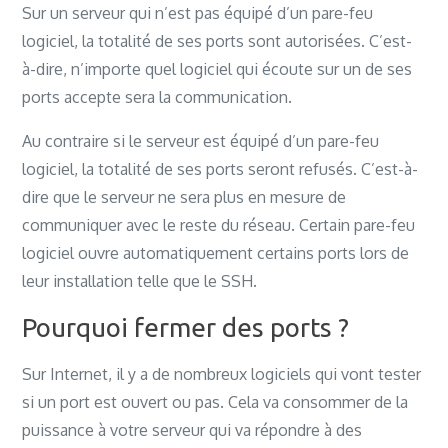
Sur un serveur qui n’est pas équipé d’un pare-feu
logiciel, la totalité de ses ports sont autorisées. C’est-
à-dire, n’importe quel logiciel qui écoute sur un de ses
ports accepte sera la communication.
Au contraire si le serveur est équipé d’un pare-feu
logiciel, la totalité de ses ports seront refusés. C’est-à-
dire que le serveur ne sera plus en mesure de
communiquer avec le reste du réseau. Certain pare-feu
logiciel ouvre automatiquement certains ports lors de
leur installation telle que le SSH.
Pourquoi fermer des ports ?
Sur Internet, il y a de nombreux logiciels qui vont tester
si un port est ouvert ou pas. Cela va consommer de la
puissance à votre serveur qui va répondre à des