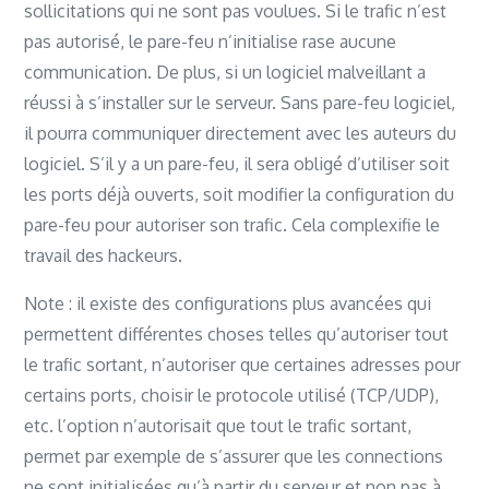
sollicitations qui ne sont pas voulues. Si le trafic n’est
pas autorisé, le pare-feu n’initialise rase aucune
communication. De plus, si un logiciel malveillant a
réussi à s’installer sur le serveur. Sans pare-feu logiciel,
il pourra communiquer directement avec les auteurs du
logiciel. S’il y a un pare-feu, il sera obligé d’utiliser soit
les ports déjà ouverts, soit modifier la configuration du
pare-feu pour autoriser son trafic. Cela complexifie le
travail des hackeurs.
Note : il existe des configurations plus avancées qui
permettent différentes choses telles qu’autoriser tout
le trafic sortant, n’autoriser que certaines adresses pour
certains ports, choisir le protocole utilisé (TCP/UDP),
etc. l’option n’autorisait que tout le trafic sortant,
permet par exemple de s’assurer que les connections
ne sont initialisées qu’à partir du serveur et non pas à