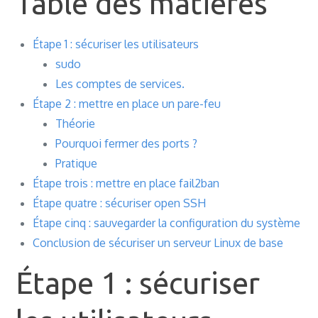
Table des matières
Étape 1 : sécuriser les utilisateurs
sudo
Les comptes de services.
Étape 2 : mettre en place un pare-feu
Théorie
Pourquoi fermer des ports ?
Pratique
Étape trois : mettre en place fail2ban
Étape quatre : sécuriser open SSH
Étape cinq : sauvegarder la configuration du système
Conclusion de sécuriser un serveur Linux de base
Étape 1 : sécuriser