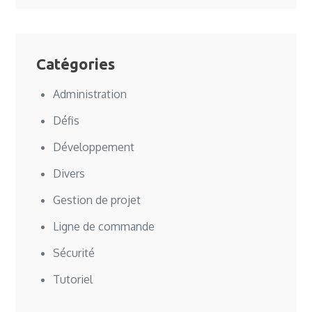
Catégories
Administration
Défis
Développement
Divers
Gestion de projet
Ligne de commande
Sécurité
Tutoriel