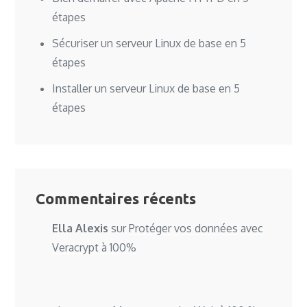
étapes
Sécuriser un serveur Linux de base en 5
étapes
Installer un serveur Linux de base en 5
étapes
Commentaires récents
Ella Alexis
sur
Protéger vos données avec
Veracrypt à 100%