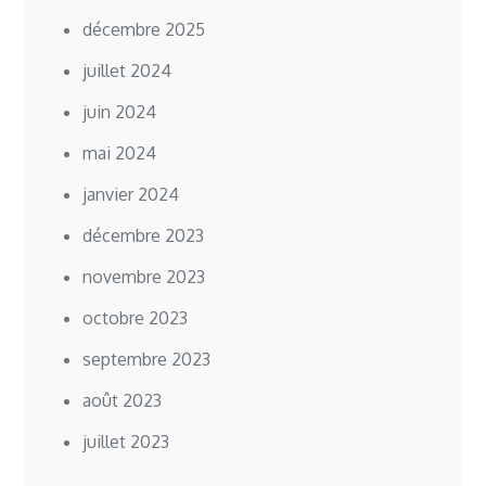
décembre 2025
juillet 2024
juin 2024
mai 2024
janvier 2024
décembre 2023
novembre 2023
octobre 2023
septembre 2023
août 2023
juillet 2023