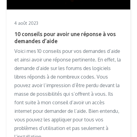
4 août 2023
10 conseils pour avoir une réponse à vos
demandes d’aide
Voici mes 10 conseils pour vos demandes d’aide
et ainsi avoir une réponse pertinente. En effet, la
demande d’aide sur les forums des logiciels
libres réponds à de nombreux codes. Vous
pouvez avoir l’impression d’être perdu devant la
masse de possibilités qui s’offrent à vous. Ils
font suite à mon conseil d’avoir un accès
internet pour demander de l’aide. Bien entendu,
vous pouvez les appliquer pour tous vos
problèmes d’utilisation et pas seulement à
l’installation.