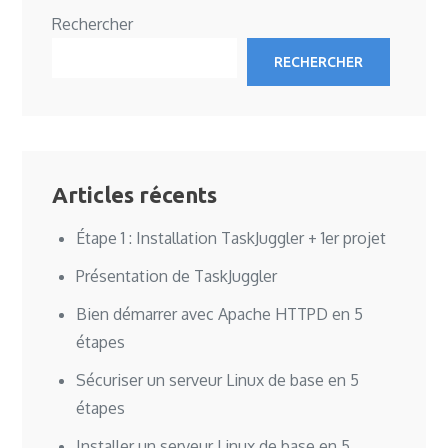
Rechercher
RECHERCHER
Articles récents
Étape 1 : Installation TaskJuggler + 1er projet
Présentation de TaskJuggler
Bien démarrer avec Apache HTTPD en 5
étapes
Sécuriser un serveur Linux de base en 5
étapes
Installer un serveur Linux de base en 5