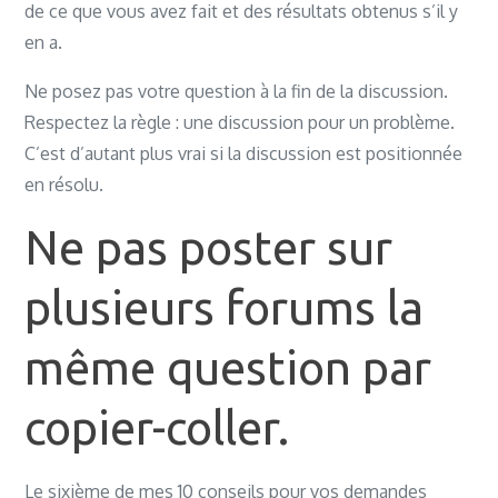
de ce que vous avez fait et des résultats obtenus s’il y
en a.
Ne posez pas votre question à la fin de la discussion.
Respectez la règle : une discussion pour un problème.
C’est d’autant plus vrai si la discussion est positionnée
en résolu.
Ne pas poster sur
plusieurs forums la
même question par
copier-coller.
Le sixième de mes 10 conseils pour vos demandes