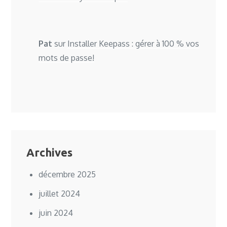
Pat
sur
Installer Keepass : gérer à 100 % vos
mots de passe!
Archives
décembre 2025
juillet 2024
juin 2024