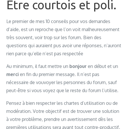
Être courtois et poli.
Le premier de mes 10 conseils pour vos demandes
d’aide, est un reproche que l’on voit malheureusement
très souvent, voir trop sur les forum. Bien des
questions qui auraient pus avoir une réponses, n’auront
rien parce qu’elle n’est pas respectée
Au minimum, il faut mettre un
bonjour
en début et un
merci
en fin du premier message. Il n’est pas
nécessaire de vouvoyer les personnes du forum, sauf
peut-être si vous voyez que le reste du forum l’utilise.
Pensez à bien respecter les chartes d’utilisation ou de
modération. Votre objectif est de trouver une solution
à votre problème, prendre un avertissement dès les
premières utilisations sera avant tout contre-productif.