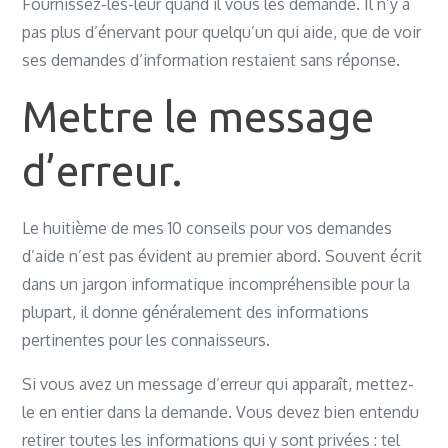
Fournissez-les-leur quand il vous les demande. Il n’y a
pas plus d’énervant pour quelqu’un qui aide, que de voir
ses demandes d’information restaient sans réponse.
Mettre le message
d’erreur.
Le huitième de mes 10 conseils pour vos demandes
d’aide n’est pas évident au premier abord. Souvent écrit
dans un jargon informatique incompréhensible pour la
plupart, il donne généralement des informations
pertinentes pour les connaisseurs.
Si vous avez un message d’erreur qui apparaît, mettez-
le en entier dans la demande. Vous devez bien entendu
retirer toutes les informations qui y sont privées : tel