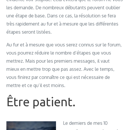
les demande. De nombreux débutants peuvent oublier
une étape de base. Dans ce cas, la résolution se fera
très rapidement au fur et à mesure que les différentes
étapes seront listées.
Au fur et à mesure que vous serez connus sur le forum,
vous pourrez réduire le nombre d’étapes que vous
mettrez. Mais pour les premiers messages, il vaut
mieux en mettre trop que pas assez. Avec le temps,
vous finirez par connaître ce qui est nécessaire de
mettre et ce qu’il est moins.
Être patient.
Le derniers de mes 10