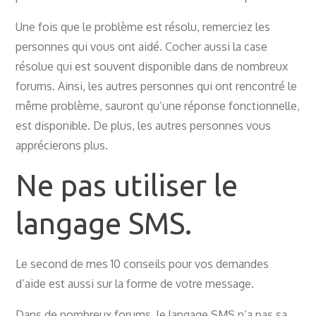
Une fois que le problème est résolu, remerciez les
personnes qui vous ont aidé. Cocher aussi la case
résolue qui est souvent disponible dans de nombreux
forums. Ainsi, les autres personnes qui ont rencontré le
même problème, sauront qu’une réponse fonctionnelle,
est disponible. De plus, les autres personnes vous
apprécierons plus.
Ne pas utiliser le
langage SMS.
Le second de mes 10 conseils pour vos demandes
d’aide est aussi sur la forme de votre message.
Dans de nombreux forums, le langage SMS n’a pas sa