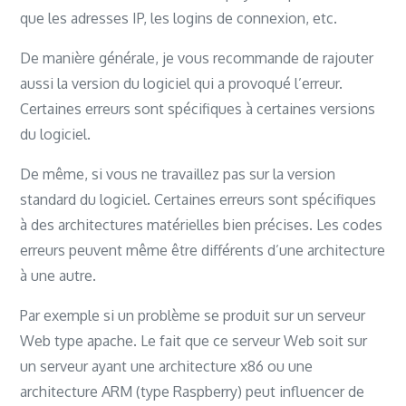
que les adresses IP, les logins de connexion, etc.
De manière générale, je vous recommande de rajouter
aussi la version du logiciel qui a provoqué l’erreur.
Certaines erreurs sont spécifiques à certaines versions
du logiciel.
De même, si vous ne travaillez pas sur la version
standard du logiciel. Certaines erreurs sont spécifiques
à des architectures matérielles bien précises. Les codes
erreurs peuvent même être différents d’une architecture
à une autre.
Par exemple si un problème se produit sur un serveur
Web type apache. Le fait que ce serveur Web soit sur
un serveur ayant une architecture x86 ou une
architecture ARM (type Raspberry) peut influencer de