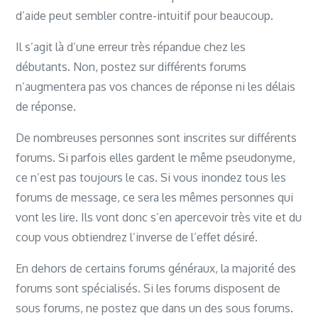
d’aide peut sembler contre-intuitif pour beaucoup.
Il s’agit là d’une erreur très répandue chez les
débutants. Non, postez sur différents forums
n’augmentera pas vos chances de réponse ni les délais
de réponse.
De nombreuses personnes sont inscrites sur différents
forums. Si parfois elles gardent le même pseudonyme,
ce n’est pas toujours le cas. Si vous inondez tous les
forums de message, ce sera les mêmes personnes qui
vont les lire. Ils vont donc s’en apercevoir très vite et du
coup vous obtiendrez l’inverse de l’effet désiré.
En dehors de certains forums généraux, la majorité des
forums sont spécialisés. Si les forums disposent de
sous forums, ne postez que dans un des sous forums.