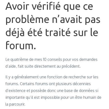
Avoir vérifié que ce
problème n’avait pas
déjà été traité sur le
forum.
Le quatrième de mes 10 conseils pour vos demandes
d’aide, fait suite directement au précédent.
Il y a généralement une fonction de recherche sur les
forums. Certains forums ont plusieurs décennies
d’existence et possède donc une base de données si
importante qu’il est impossible pour un être humain de
la parcourir.