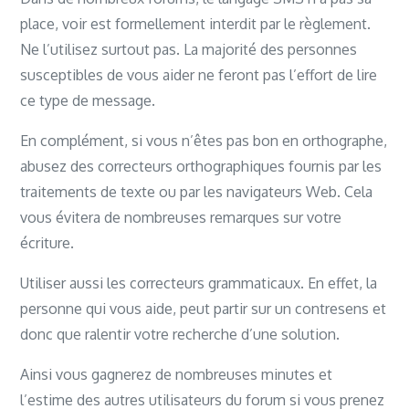
place, voir est formellement interdit par le règlement.
Ne l’utilisez surtout pas. La majorité des personnes
susceptibles de vous aider ne feront pas l’effort de lire
ce type de message.
En complément, si vous n’êtes pas bon en orthographe,
abusez des correcteurs orthographiques fournis par les
traitements de texte ou par les navigateurs Web. Cela
vous évitera de nombreuses remarques sur votre
écriture.
Utiliser aussi les correcteurs grammaticaux. En effet, la
personne qui vous aide, peut partir sur un contresens et
donc que ralentir votre recherche d’une solution.
Ainsi vous gagnerez de nombreuses minutes et
l’estime des autres utilisateurs du forum si vous prenez