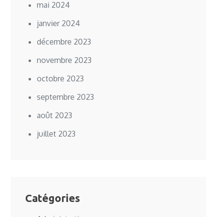
mai 2024
janvier 2024
décembre 2023
novembre 2023
octobre 2023
septembre 2023
août 2023
juillet 2023
Catégories