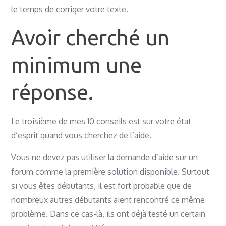
le temps de corriger votre texte.
Avoir cherché un
minimum une
réponse.
Le troisième de mes 10 conseils est sur votre état
d’esprit quand vous cherchez de l’aide.
Vous ne devez pas utiliser la demande d’aide sur un
forum comme la première solution disponible. Surtout
si vous êtes débutants, il est fort probable que de
nombreux autres débutants aient rencontré ce même
problème. Dans ce cas-là, ils ont déjà testé un certain