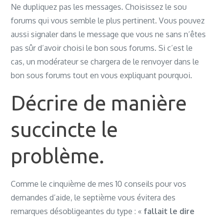
Ne dupliquez pas les messages. Choisissez le sou
forums qui vous semble le plus pertinent. Vous pouvez
aussi signaler dans le message que vous ne sans n’êtes
pas sûr d’avoir choisi le bon sous forums. Si c’est le
cas, un modérateur se chargera de le renvoyer dans le
bon sous forums tout en vous expliquant pourquoi.
Décrire de manière
succincte le
problème.
Comme le cinquième de mes 10 conseils pour vos
demandes d’aide, le septième vous évitera des
remarques désobligeantes du type : «
fallait le dire