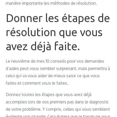
manière importante les méthodes de résolution.
Donner les étapes de
résolution que vous
avez déjà faite.
Le neuvième de mes 10 conseils pour vos demandes
d’aides peut vous sembler surprenant, mais permettra à
celui qui va vous aider de mieux saisir ce que vous
faites et comment vous le faites.
Donnez toutes les étapes que vous avez déjà
accomplies lors de vos premiers pas dans le diagnostic
de votre problème. Y compris, celles qui vous semblent
évidente voir stupide. Cela évitera que le forum ne vous