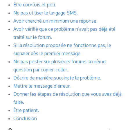
Être courtois et poli.
Ne pas utiliser le langage SMS.
Avoir cherché un minimum une réponse.
Avoir vérifié que ce problème n’avait pas déjà été
traité sur le forum.
Si la résolution proposée ne fonctionne pas, le
signaler dès le premier message.
Ne pas poster sur plusieurs forums la même
question par copier-coller.
Décrire de manière succincte le problème.
Mettre le message d’erreur.
Donner les étapes de résolution que vous avez déjà
faite.
Être patient.
Conclusion