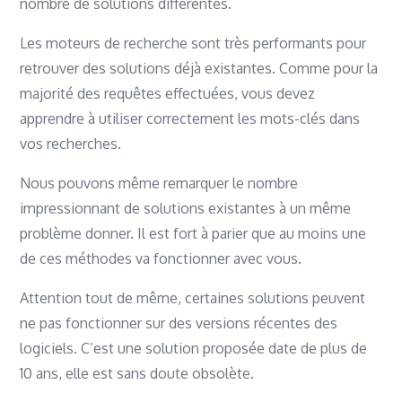
nombre de solutions différentes.
Les moteurs de recherche sont très performants pour
retrouver des solutions déjà existantes. Comme pour la
majorité des requêtes effectuées, vous devez
apprendre à utiliser correctement les mots-clés dans
vos recherches.
Nous pouvons même remarquer le nombre
impressionnant de solutions existantes à un même
problème donner. Il est fort à parier que au moins une
de ces méthodes va fonctionner avec vous.
Attention tout de même, certaines solutions peuvent
ne pas fonctionner sur des versions récentes des
logiciels. C’est une solution proposée date de plus de
10 ans, elle est sans doute obsolète.