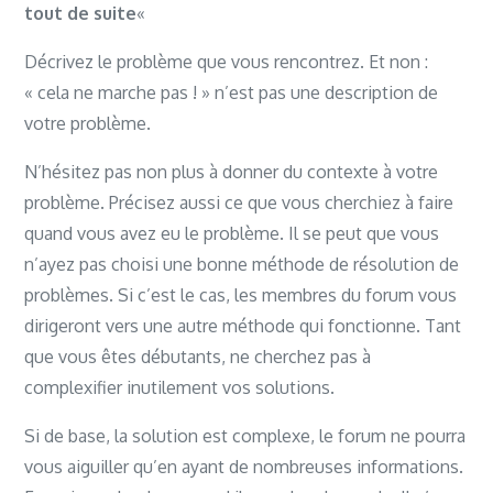
tout de suite
«
Décrivez le problème que vous rencontrez. Et non :
« cela ne marche pas ! » n’est pas une description de
votre problème.
N’hésitez pas non plus à donner du contexte à votre
problème. Précisez aussi ce que vous cherchiez à faire
quand vous avez eu le problème. Il se peut que vous
n’ayez pas choisi une bonne méthode de résolution de
problèmes. Si c’est le cas, les membres du forum vous
dirigeront vers une autre méthode qui fonctionne. Tant
que vous êtes débutants, ne cherchez pas à
complexifier inutilement vos solutions.
Si de base, la solution est complexe, le forum ne pourra
vous aiguiller qu’en ayant de nombreuses informations.