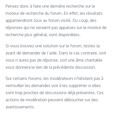
Pensez donc à faire une dernière recherche sur le
moteur de recherche du forum. En effet, les résultats
appartiendront tous au forum visité. Du coup, des
réponses qui ne seraient pas apparues sur le moteur de
recherche plus général, sont disponibles.
Si vous trouvez une solution sur le forum, testez-la
avant de demander de l’aide. Dans le cas contraire, soit
vous n’aurez pas de réponse, soit une âme charitable
vous donnera le lien de la précédente discussion.
Sur certains forums, les modérateurs n’hésitent pas à
verrouiller les demandes voir à les supprimer si elles
sont trop proches de discussions déjà présentes. Ces
actions de modération peuvent déboucher sur des
avertissements.