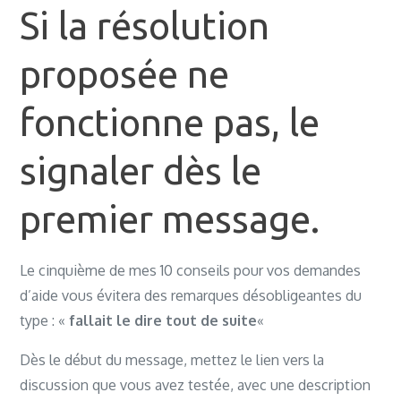
Si la résolution
proposée ne
fonctionne pas, le
signaler dès le
premier message.
Le cinquième de mes 10 conseils pour vos demandes
d’aide vous évitera des remarques désobligeantes du
type : «
fallait le dire tout de suite
«
Dès le début du message, mettez le lien vers la
discussion que vous avez testée, avec une description