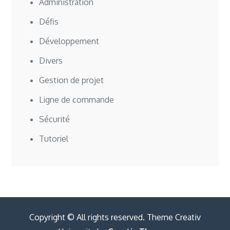
Administration
Défis
Développement
Divers
Gestion de projet
Ligne de commande
Sécurité
Tutoriel
Copyright © All rights reserved. Theme Creativ