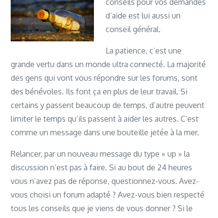
conseils pour vos demandes
d’aide est lui aussi un
conseil général.
La patience, c’est une
grande vertu dans un monde ultra connecté. La majorité
des gens qui vont vous répondre sur les forums, sont
des bénévoles. Ils font ça en plus de leur travail. Si
certains y passent beaucoup de temps, d’autre peuvent
limiter le temps qu’ils passent à aider les autres. C’est
comme un message dans une bouteille jetée à la mer.
Relancer, par un nouveau message du type « up » la
discussion n’est pas à faire. Si au bout de 24 heures
vous n’avez pas de réponse, questionnez-vous. Avez-
vous choisi un forum adapté ? Avez-vous bien respecté
tous les conseils que je viens de vous donner ? Si le