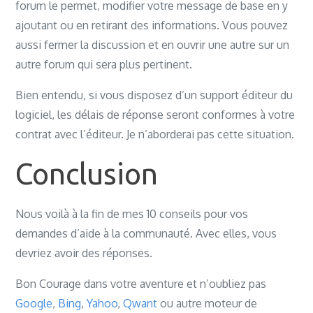
forum le permet, modifier votre message de base en y
ajoutant ou en retirant des informations. Vous pouvez
aussi fermer la discussion et en ouvrir une autre sur un
autre forum qui sera plus pertinent.
Bien entendu, si vous disposez d’un support éditeur du
logiciel, les délais de réponse seront conformes à votre
contrat avec l’éditeur. Je n’aborderai pas cette situation.
Conclusion
Nous voilà à la fin de mes 10 conseils pour vos
demandes d’aide à la communauté. Avec elles, vous
devriez avoir des réponses.
Bon Courage dans votre aventure et n’oubliez pas
Google
,
Bing
,
Yahoo
,
Qwant
ou autre moteur de