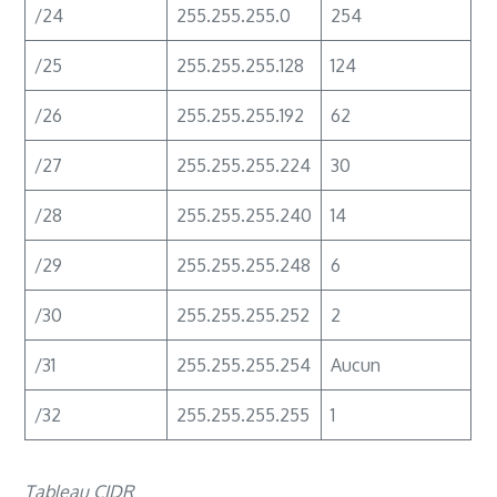
/24
255.255.255.0
254
/25
255.255.255.128
124
/26
255.255.255.192
62
/27
255.255.255.224
30
/28
255.255.255.240
14
/29
255.255.255.248
6
/30
255.255.255.252
2
/31
255.255.255.254
Aucun
/32
255.255.255.255
1
Tableau CIDR