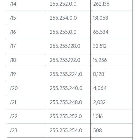
/14
255.252.0.0
262,136
/15
255.254.0.0
131,068
/16
255.255.0.0
65,534
/17
255.255.128.0
32,512
/18
255.255.192.0
16,256
/19
255.255.224.0
8,128
/20
255.255.240.0
4,064
/21
255.255.248.0
2,032
/22
255.255.252.0
1,016
/23
255.255.254.0
508