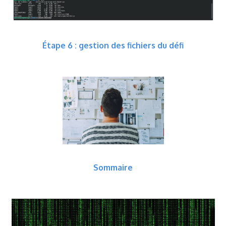
Étape 6 : gestion des fichiers du défi
Sommaire