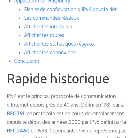
Application sur Raspberry
Fichier de configuration d’IPv4 pour le défi
Les commandes réseaux
Afficher les interfaces
Afficher les routes
Afficher les statistiques réseaux
Afficher les connexions
Conclusion
Rapide historique
IPv4 est le principal protocole de communication
d’Internet depuis près de 40 ans. Défini en 1981, par la
RFC 791
, ce protocole est en cours de remplacement
depuis le début des années 2000 par IPv6 défini par la
RFC 2460
en 1998. Cependant, IPv6 ne représente pas