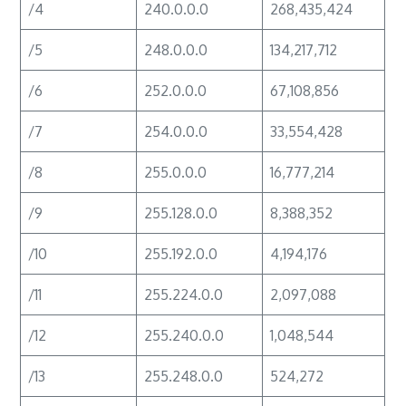
/4
240.0.0.0
268,435,424
/5
248.0.0.0
134,217,712
/6
252.0.0.0
67,108,856
/7
254.0.0.0
33,554,428
/8
255.0.0.0
16,777,214
/9
255.128.0.0
8,388,352
/10
255.192.0.0
4,194,176
/11
255.224.0.0
2,097,088
/12
255.240.0.0
1,048,544
/13
255.248.0.0
524,272