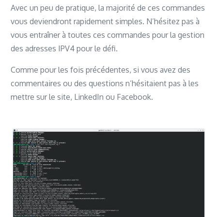
Avec un peu de pratique, la majorité de ces commandes
vous deviendront rapidement simples. N’hésitez pas à
vous entraîner à toutes ces commandes pour la gestion
des adresses IPV4 pour le défi.
Comme pour les fois précédentes, si vous avez des
commentaires ou des questions n’hésitaient pas à les
mettre sur le site, LinkedIn ou Facebook.