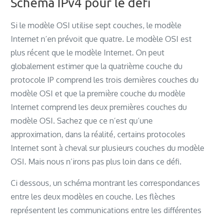
Schéma IPv4 pour le défi
Si le modèle OSI utilise sept couches, le modèle
Internet n’en prévoit que quatre. Le modèle OSI est
plus récent que le modèle Internet. On peut
globalement estimer que la quatrième couche du
protocole IP comprend les trois dernières couches du
modèle OSI et que la première couche du modèle
Internet comprend les deux premières couches du
modèle OSI. Sachez que ce n’est qu’une
approximation, dans la réalité, certains protocoles
Internet sont à cheval sur plusieurs couches du modèle
OSI. Mais nous n’irons pas plus loin dans ce défi.
Ci dessous, un schéma montrant les correspondances
entre les deux modèles en couche. Les flèches
représentent les communications entre les différentes