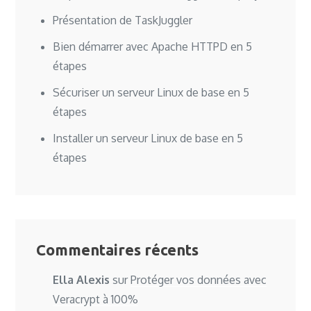
Présentation de TaskJuggler
Bien démarrer avec Apache HTTPD en 5
étapes
Sécuriser un serveur Linux de base en 5
étapes
Installer un serveur Linux de base en 5
étapes
Commentaires récents
Ella Alexis
sur
Protéger vos données avec
Veracrypt à 100%