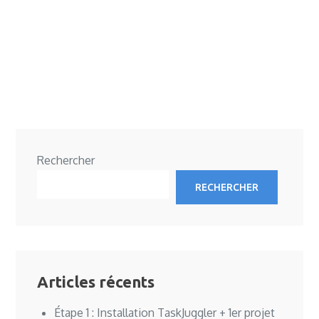
Rechercher
RECHERCHER
Articles récents
Étape 1 : Installation TaskJuggler + 1er projet