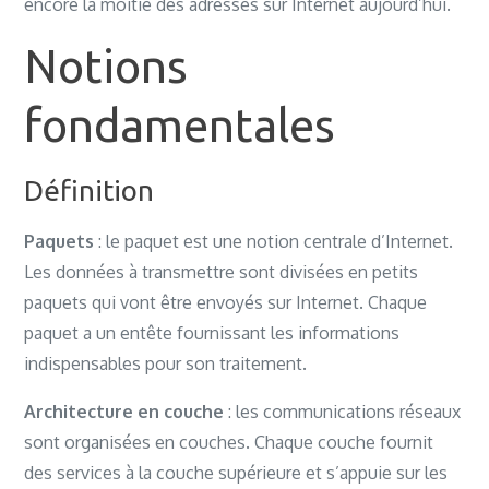
encore la moitié des adresses sur Internet aujourd’hui.
Notions
fondamentales
Définition
Paquets
: le paquet est une notion centrale d’Internet.
Les données à transmettre sont divisées en petits
paquets qui vont être envoyés sur Internet. Chaque
paquet a un entête fournissant les informations
indispensables pour son traitement.
Architecture en couche
: les communications réseaux
sont organisées en couches. Chaque couche fournit
des services à la couche supérieure et s’appuie sur les