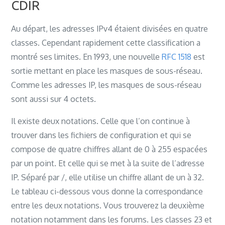
CDIR
Au départ, les adresses IPv4 étaient divisées en quatre
classes. Cependant rapidement cette classification a
montré ses limites. En 1993, une nouvelle
RFC 1518
est
sortie mettant en place les masques de sous-réseau.
Comme les adresses IP, les masques de sous-réseau
sont aussi sur 4 octets.
Il existe deux notations. Celle que l’on continue à
trouver dans les fichiers de configuration et qui se
compose de quatre chiffres allant de 0 à 255 espacées
par un point. Et celle qui se met à la suite de l’adresse
IP. Séparé par /, elle utilise un chiffre allant de un à 32.
Le tableau ci-dessous vous donne la correspondance
entre les deux notations. Vous trouverez la deuxième
notation notamment dans les forums. Les classes 23 et