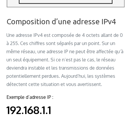
Composition d’une adresse IPv4
Une adresse IPv4 est composée de 4 octets allant de 0
à 255. Ces chiffres sont séparés par un point. Sur un
même réseau, une adresse IP ne peut être affectée qu’à
un seul équipement. Si ce n’est pas le cas, le réseau
deviendra instable et les transmissions de données
potentiellement perdues. Aujourd’hui, les systèmes
détectent cette situation et vous avertissent.
Exemple d’adresse IP :
192.168.1.1