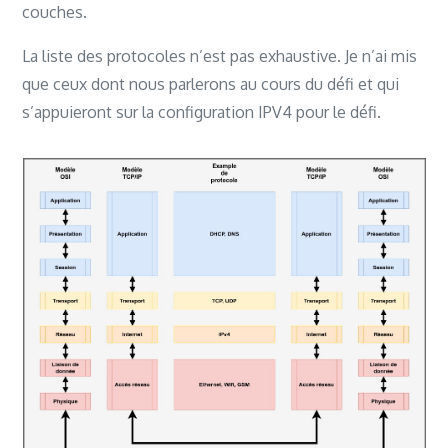
couches.
La liste des protocoles n’est pas exhaustive. Je n’ai mis
que ceux dont nous parlerons au cours du défi et qui
s’appuieront sur la configuration IPV4 pour le défi.