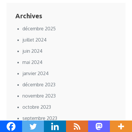
Archives
décembre 2025
juillet 2024
juin 2024
mai 2024
janvier 2024
décembre 2023
novembre 2023
octobre 2023
septembre 2023
août 2023