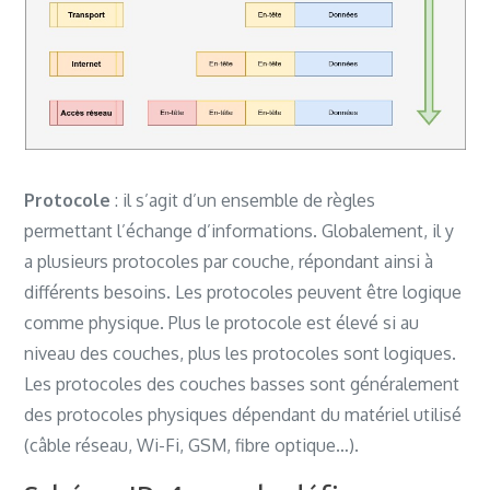
Protocole
: il s’agit d’un ensemble de règles
permettant l’échange d’informations. Globalement, il y
a plusieurs protocoles par couche, répondant ainsi à
différents besoins. Les protocoles peuvent être logique
comme physique. Plus le protocole est élevé si au
niveau des couches, plus les protocoles sont logiques.
Les protocoles des couches basses sont généralement
des protocoles physiques dépendant du matériel utilisé
(câble réseau, Wi-Fi, GSM, fibre optique…).