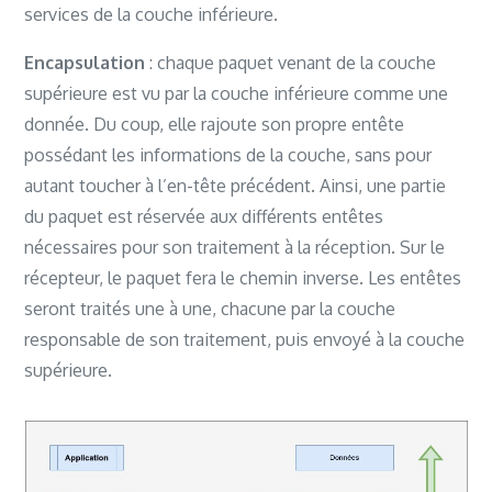
services de la couche inférieure.
Encapsulation
: chaque paquet venant de la couche
supérieure est vu par la couche inférieure comme une
donnée. Du coup, elle rajoute son propre entête
possédant les informations de la couche, sans pour
autant toucher à l’en-tête précédent. Ainsi, une partie
du paquet est réservée aux différents entêtes
nécessaires pour son traitement à la réception. Sur le
récepteur, le paquet fera le chemin inverse. Les entêtes
seront traités une à une, chacune par la couche
responsable de son traitement, puis envoyé à la couche
supérieure.