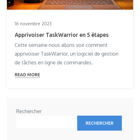
16 novembre 2023
Apprivoiser TaskWarrior en 5 étapes
Cette semaine nous allons voir comment
apprivoiser TaskWarrior, un logiciel de gestion
de tâches en ligne de commandes.
READ MORE
Rechercher
RECHERCHER