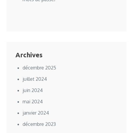
Archives
décembre 2025
juillet 2024
juin 2024
mai 2024
janvier 2024
décembre 2023