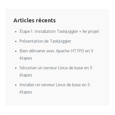
Articles récents
Étape 1 : Installation TaskJuggler + 1er projet
Présentation de TaskJuggler
Bien démarrer avec Apache HTTPD en 5
étapes
Sécuriser un serveur Linux de base en 5
étapes
Installer un serveur Linux de base en 5
étapes