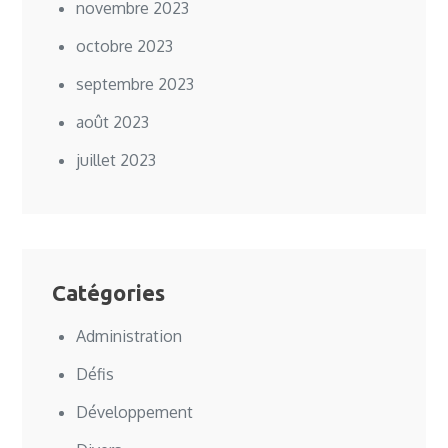
novembre 2023
octobre 2023
septembre 2023
août 2023
juillet 2023
Catégories
Administration
Défis
Développement